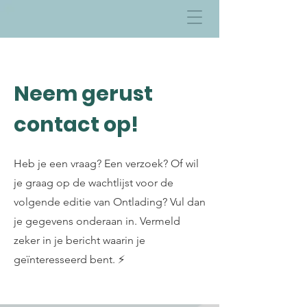
Neem gerust
contact op!
Heb je een vraag? Een verzoek? Of wil
je graag op de wachtlijst voor de
volgende editie van Ontlading? Vul dan
je gegevens onderaan in. Vermeld
zeker in je bericht waarin je
geïnteresseerd bent. ⚡